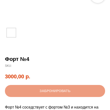
Форт №4
SKU:
3000,00
р.
ЗАБРОНИРОВАТЬ
Форт №4 соседствует с фортом №3 и находится на