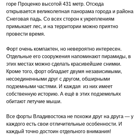
горе Проценко высотой 431 метр. Отсюда
открывается великолепная панорама города и района
Снеговая падь. Со всех сторон к укреплениям
примыкает лес, и на территории можно приятно
провести время.
Форт очень компактен, но невероятно интересен.
Отдельные его сооружения напоминают пирамиды, в
этих местах можно сделать красивейшие снимки.
Кроме того, форт обладает двумя независимыми,
несоединенными друг с другом, обширными
подземными частями. И каждая из них имеет
собственную историю. А ещё в этих подземельях
обитают летучие мыши.
Все форты Владивостока не похожи друг на друга — у
каждого есть свои отличительные особенности. И
каждый точно достоин отдельного внимания!