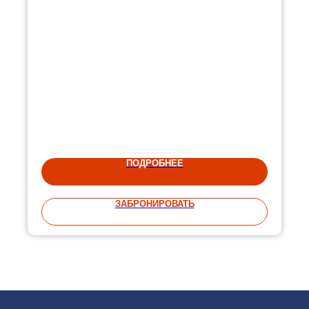
ПОДРОБНЕЕ
ЗАБРОНИРОВАТЬ