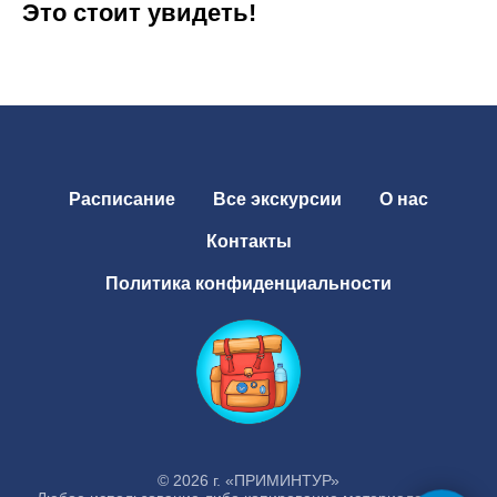
Это стоит увидеть!
Расписание
Все экскурсии
О нас
Контакты
Политика конфиденциальности
© 2026 г. «ПРИМИНТУР»